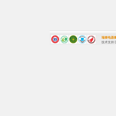
瑞泰电器
技术支持